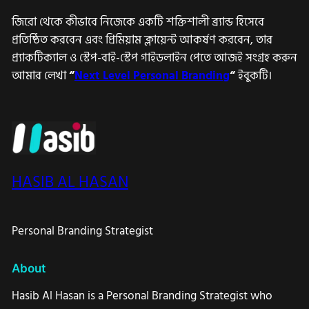
জিরো থেকে কীভাবে নিজেকে একটি শক্তিশালী ব্র্যান্ড হিসেবে
প্রতিষ্ঠিত করবেন এবং প্রিমিয়াম ক্লায়েন্ট আকর্ষণ করবেন, তার
প্র্যাকটিক্যাল ও স্টেপ-বাই-স্টেপ গাইডলাইন পেতে আজই সংগ্রহ করুন
আমার লেখা
“
Next Level Personal Branding
“
ইবুকটি।
HASIB AL HASAN
Personal Branding Strategist
About
Hasib Al Hasan is a Personal Branding Strategist who