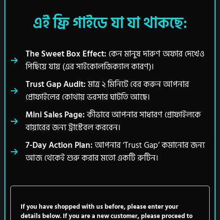
এই ফ্রি গাইডে যা যা থাকছে:
The Sweet Box Effect:
কেন মানুষ দারুণ অফার দেখেও
পিছিয়ে যায় (এর সাইকোলজিক্যাল কারণ)।
Trust Gap Audit:
মাত্র ২ মিনিটে বের করুন আপনার
প্রোফাইলের কোথায় ভরসার ঘাটতি আছে।
Mini Sales Page:
কীভাবে আপনার সাধারণ প্রোফাইলকে
বায়ারের জন্য ট্রাস্টেবল করবেন।
7-Day Action Plan:
আপনার ‘Trust Gap’ কমানোর জন্য
আজ থেকেই শুরু করার মতো একটি রুটিন।
If you have shopped with us before, please enter your
details below. If you are a new customer, please proceed to